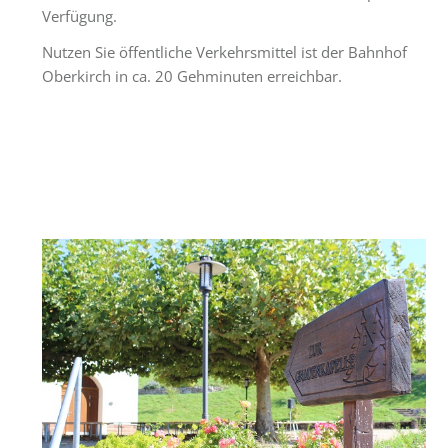
Verfügung.
Nutzen Sie öffentliche Verkehrsmittel ist der Bahnhof
Oberkirch in ca. 20 Gehminuten erreichbar.